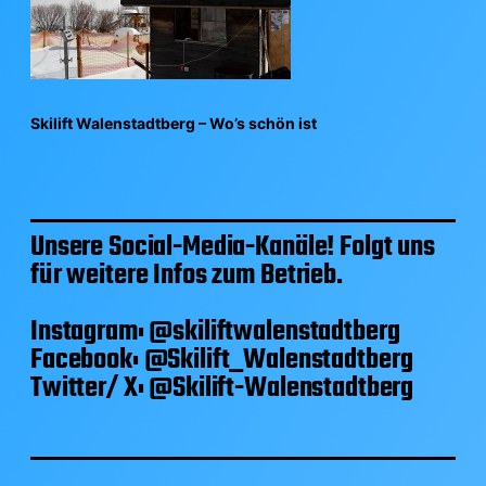
Skilift Walenstadtberg – Wo’s schön ist
Unsere Social-Media-Kanäle! Folgt uns
für weitere Infos zum Betrieb.
Instagram: @skiliftwalenstadtberg
Facebook: @Skilift_Walenstadtberg
Twitter/ X: @Skilift-Walenstadtberg