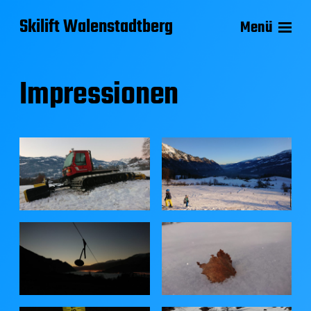
Skilift Walenstadtberg
Menü
Impressionen