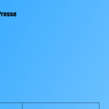
Presse