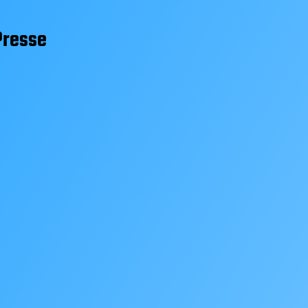
Presse