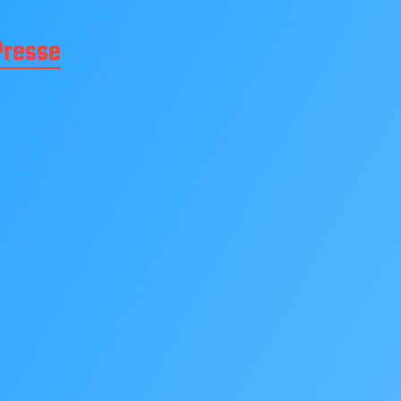
Presse