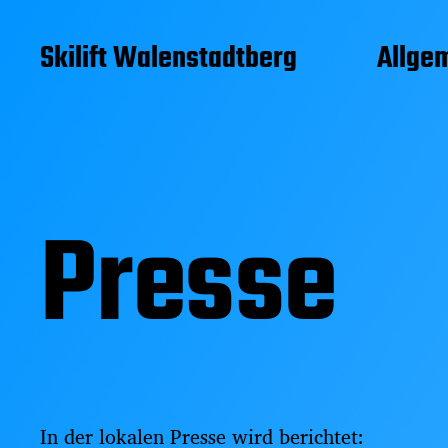
Skilift Walenstadtberg
Allge
Presse
In der lokalen Presse wird berichtet: